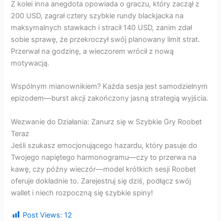
Z kolei inna anegdota opowiada o graczu, który zaczął z
200 USD, zagrał cztery szybkie rundy blackjacka na
maksymalnych stawkach i stracił 140 USD, zanim zdał
sobie sprawę, że przekroczył swój planowany limit strat.
Przerwał na godzinę, a wieczorem wrócił z nową
motywacją.
Wspólnym mianownikiem? Każda sesja jest samodzielnym
epizodem—burst akcji zakończony jasną strategią wyjścia.
Wezwanie do Działania: Zanurz się w Szybkie Gry Roobet
Teraz
Jeśli szukasz emocjonującego hazardu, który pasuje do
Twojego napiętego harmonogramu—czy to przerwa na
kawę, czy późny wieczór—model krótkich sesji Roobet
oferuje dokładnie to. Zarejestruj się dziś, podłącz swój
wallet i niech rozpoczną się szybkie spiny!
Post Views:
12