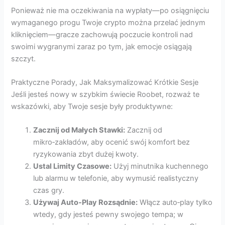
Ponieważ nie ma oczekiwania na wypłaty—po osiągnięciu
wymaganego progu Twoje crypto można przelać jednym
kliknięciem—gracze zachowują poczucie kontroli nad
swoimi wygranymi zaraz po tym, jak emocje osiągają
szczyt.
Praktyczne Porady, Jak Maksymalizować Krótkie Sesje
Jeśli jesteś nowy w szybkim świecie Roobet, rozważ te
wskazówki, aby Twoje sesje były produktywne:
Zacznij od Małych Stawki:
Zacznij od
mikro‑zakładów, aby ocenić swój komfort bez
ryzykowania zbyt dużej kwoty.
Ustal Limity Czasowe:
Użyj minutnika kuchennego
lub alarmu w telefonie, aby wymusić realistyczny
czas gry.
Używaj Auto‑Play Rozsądnie:
Włącz auto‑play tylko
wtedy, gdy jesteś pewny swojego tempa; w