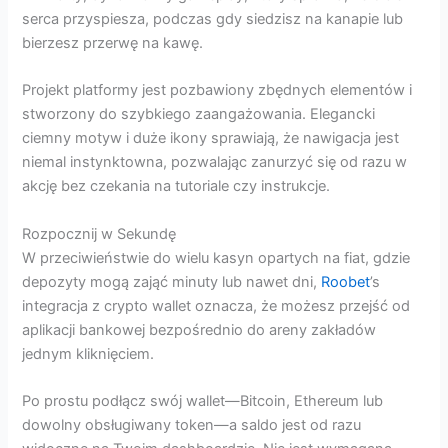
serca przyspiesza, podczas gdy siedzisz na kanapie lub
bierzesz przerwę na kawę.
Projekt platformy jest pozbawiony zbędnych elementów i
stworzony do szybkiego zaangażowania. Elegancki
ciemny motyw i duże ikony sprawiają, że nawigacja jest
niemal instynktowna, pozwalając zanurzyć się od razu w
akcję bez czekania na tutoriale czy instrukcje.
Rozpocznij w Sekundę
W przeciwieństwie do wielu kasyn opartych na fiat, gdzie
depozyty mogą zająć minuty lub nawet dni,
Roobet
’s
integracja z crypto wallet oznacza, że możesz przejść od
aplikacji bankowej bezpośrednio do areny zakładów
jednym kliknięciem.
Po prostu podłącz swój wallet—Bitcoin, Ethereum lub
dowolny obsługiwany token—a saldo jest od razu