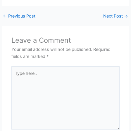
←
Previous Post
Next Post
→
Leave a Comment
Your email address will not be published.
Required
fields are marked
*
Type
here..