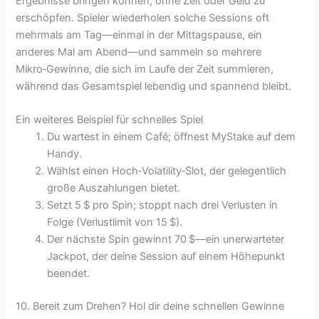
Ergebnisse bringen können, ohne Zeit oder Geld zu
erschöpfen. Spieler wiederholen solche Sessions oft
mehrmals am Tag—einmal in der Mittagspause, ein
anderes Mal am Abend—und sammeln so mehrere
Mikro‑Gewinne, die sich im Laufe der Zeit summieren,
während das Gesamtspiel lebendig und spannend bleibt.
Ein weiteres Beispiel für schnelles Spiel
Du wartest in einem Café; öffnest MyStake auf dem
Handy.
Wählst einen Hoch‑Volatility‑Slot, der gelegentlich
große Auszahlungen bietet.
Setzt 5 $ pro Spin; stoppt nach drei Verlusten in
Folge (Verlustlimit von 15 $).
Der nächste Spin gewinnt 70 $—ein unerwarteter
Jackpot, der deine Session auf einem Höhepunkt
beendet.
10. Bereit zum Drehen? Hol dir deine schnellen Gewinne