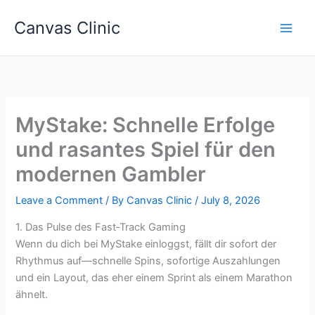
Skip
Canvas Clinic
to
Main
content
Men
MyStake: Schnelle Erfolge
und rasantes Spiel für den
modernen Gambler
Leave a Comment
/ By
Canvas Clinic
/
July 8, 2026
1. Das Pulse des Fast‑Track Gaming
Wenn du dich bei MyStake einloggst, fällt dir sofort der
Rhythmus auf—schnelle Spins, sofortige Auszahlungen
und ein Layout, das eher einem Sprint als einem Marathon
ähnelt.