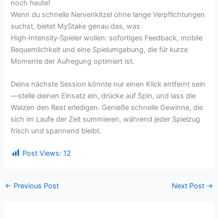
noch heute!
Wenn du schnelle Nervenkitzel ohne lange Verpflichtungen
suchst, bietet MyStake genau das, was
High‑Intensity‑Spieler wollen: sofortiges Feedback, mobile
Bequemlichkeit und eine Spielumgebung, die für kurze
Momente der Aufregung optimiert ist.
Deine nächste Session könnte nur einen Klick entfernt sein
—stelle deinen Einsatz ein, drücke auf Spin, und lass die
Walzen den Rest erledigen. Genieße schnelle Gewinne, die
sich im Laufe der Zeit summieren, während jeder Spielzug
frisch und spannend bleibt.
Post Views:
12
←
Previous Post
Next Post
→