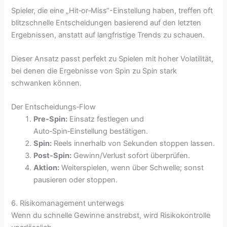
Spieler, die eine „Hit‑or‑Miss“-Einstellung haben, treffen oft
blitzschnelle Entscheidungen basierend auf den letzten
Ergebnissen, anstatt auf langfristige Trends zu schauen.
Dieser Ansatz passt perfekt zu Spielen mit hoher Volatilität,
bei denen die Ergebnisse von Spin zu Spin stark
schwanken können.
Der Entscheidungs‑Flow
Pre‑Spin:
Einsatz festlegen und
Auto‑Spin‑Einstellung bestätigen.
Spin:
Reels innerhalb von Sekunden stoppen lassen.
Post‑Spin:
Gewinn/Verlust sofort überprüfen.
Aktion:
Weiterspielen, wenn über Schwelle; sonst
pausieren oder stoppen.
6. Risikomanagement unterwegs
Wenn du schnelle Gewinne anstrebst, wird Risikokontrolle