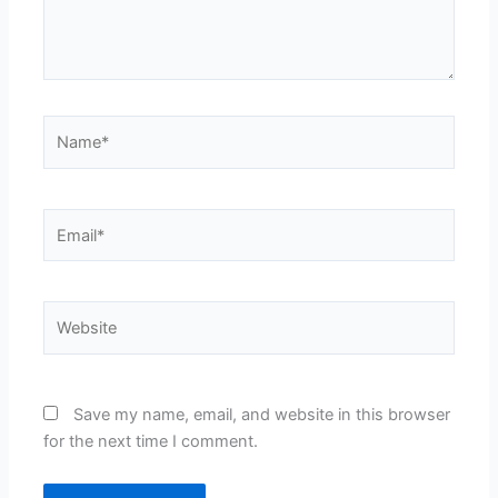
Name*
Email*
Website
Save my name, email, and website in this browser
for the next time I comment.