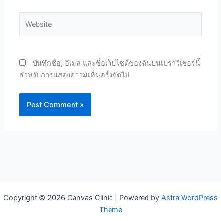
Website
บันทึกชื่อ, อีเมล และชื่อเว็บไซต์ของฉันบนเบราว์เซอร์นี้
สำหรับการแสดงความเห็นครั้งถัดไป
Copyright © 2026 Canvas Clinic | Powered by
Astra WordPress
Theme