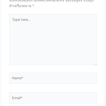
อีเมลของคุณจะไม่แสดงให้คนอื่นเห็น
ช่องข้อมูลจำเป็นถูก
ทำเครื่องหมาย
*
Type
here..
Name*
Email*