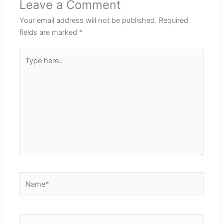
Leave a Comment
Your email address will not be published.
Required
fields are marked
*
Type
here..
Name*
Email*