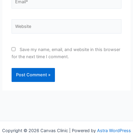
Website
Save my name, email, and website in this browser
for the next time I comment.
Copyright © 2026 Canvas Clinic | Powered by
Astra WordPress