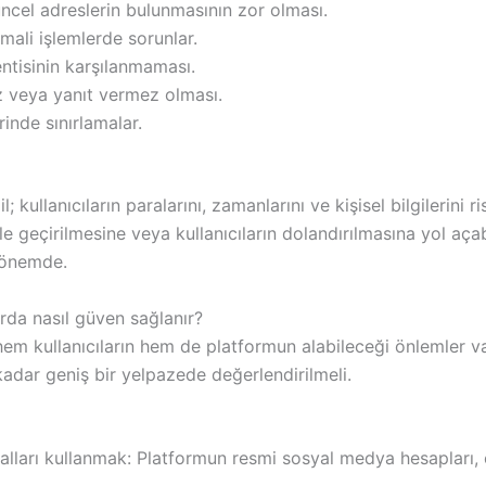
üncel adreslerin bulunmasının zor olması.
mali işlemlerde sorunlar.
ntisinin karşılanmaması.
iz veya yanıt vermez olması.
inde sınırlamalar.
 kullanıcıların paralarını, zamanlarını ve kişisel bilgilerini r
le geçirilmesine veya kullanıcıların dolandırılmasına yol açab
k önemde.
rda nasıl güven sağlanır?
hem kullanıcıların hem de platformun alabileceği önlemler v
kadar geniş bir yelpazede değerlendirilmeli.
lları kullanmak: Platformun resmi sosyal medya hesapları, e