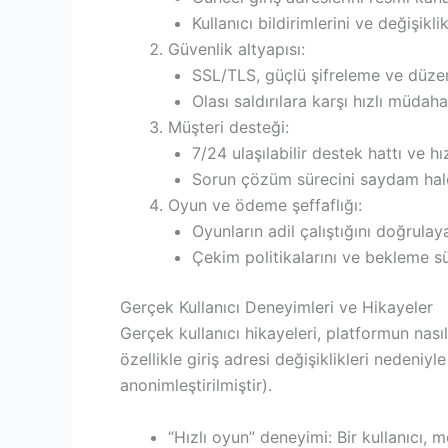
Kullanıcı bildirimlerini ve değişikli
Güvenlik altyapısı:
SSL/TLS, güçlü şifreleme ve düzen
Olası saldırılara karşı hızlı müdaha
Müşteri desteği:
7/24 ulaşılabilir destek hattı ve h
Sorun çözüm sürecini saydam hale 
Oyun ve ödeme şeffaflığı:
Oyunların adil çalıştığını doğrulaya
Çekim politikalarını ve bekleme sür
Gerçek Kullanıcı Deneyimleri ve Hikayeler
Gerçek kullanıcı hikayeleri, platformun nasıl
özellikle giriş adresi değişiklikleri nedeniy
anonimleştirilmiştir).
“Hızlı oyun” deneyimi: Bir kullanıcı,