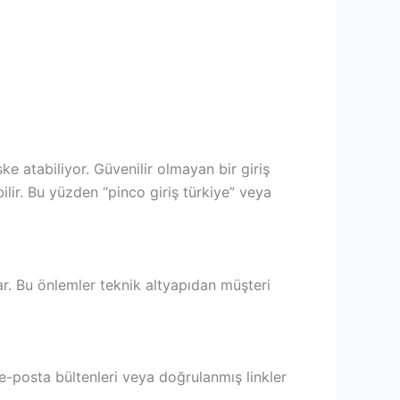
iske atabiliyor. Güvenilir olmayan bir giriş
ilir. Bu yüzden “pinco giriş türkiye” veya
ar. Bu önlemler teknik altyapıdan müşteri
-posta bültenleri veya doğrulanmış linkler