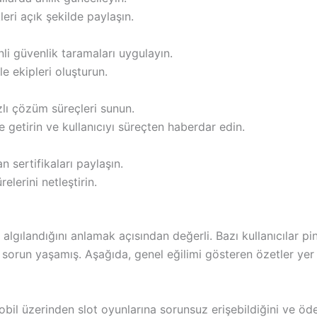
kleri açık şekilde paylaşın.
li güvenlik taramaları uygulayın.
le ekipleri oluşturun.
ızlı çözüm süreçleri sunun.
getirin ve kullanıcıyı süreçten haberdar edin.
n sertifikaları paylaşın.
elerini netleştirin.
 algılandığını anlamak açısından değerli. Bazı kullanıcılar p
le sorun yaşamış. Aşağıda, genel eğilimi gösteren özetler yer 
 mobil üzerinden slot oyunlarına sorunsuz erişebildiğini ve 