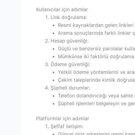
Kullanıcılar için adımlar
Link doğrulama:
Resmi kaynaklardan gelen linkleri 
Arama sonuçlarında farklı linkler 
Hesap güvenliği:
Güçlü ve benzersiz parolalar kulla
Mümkünse iki faktörlü doğrulama (
Ödeme güvenliği:
Yetkili ödeme yöntemlerini ve arac
Çekim taleplerinde kimlik doğrulam
Şüpheli durumlar:
Telefon dolandırıcılığı veya sahte 
Şüpheli işlemleri belgeleyin ve ge
Platformlar için adımlar
Şeffaf iletişim:
Güncel giriş adreslerini resmi kana