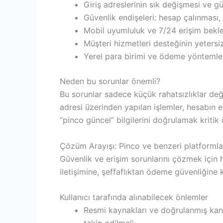
Giriş adreslerinin sık değişmesi ve g
Güvenlik endişeleri: hesap çalınması, 
Mobil uyumluluk ve 7/24 erişim bekle
Müşteri hizmetleri desteğinin yeters
Yerel para birimi ve ödeme yöntemler
Neden bu sorunlar önemli?
Bu sorunlar sadece küçük rahatsızlıklar değil;
adresi üzerinden yapılan işlemler, hesabın e
“pinco güncel” bilgilerini doğrulamak kriti
Çözüm Arayışı: Pinco ve benzeri platformla
Güvenlik ve erişim sorunlarını çözmek için 
iletişimine, şeffaflıktan ödeme güvenliğine 
Kullanıcı tarafında alınabilecek önlemler
Resmi kaynakları ve doğrulanmış kana