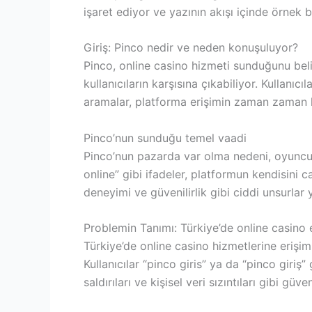
işaret ediyor ve yazının akışı içinde örne
Giriş: Pinco nedir ve neden konuşuluyor?
Pinco, online casino hizmeti sunduğunu belirt
kullanıcıların karşısına çıkabiliyor. Kullanıcı
aramalar, platforma erişimin zaman zaman ke
Pinco’nun sunduğu temel vaadi
Pinco’nun pazarda var olma nedeni, oyuncul
online” gibi ifadeler, platformun kendisini 
deneyimi ve güvenilirlik gibi ciddi unsurlar
Problemin Tanımı: Türkiye’de online casino e
Türkiye’de online casino hizmetlerine erişim
Kullanıcılar “pinco giris” ya da “pinco giriş
saldırıları ve kişisel veri sızıntıları gibi gü