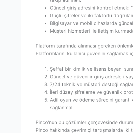
takip edilmeli.
Güncel giriş adresini kontrol etmek: “
Güçlü şifreler ve iki faktörlü doğrul
Bilgisayar ve mobil cihazlarda günce
Müşteri hizmetleri ile iletişim kurma
Platform tarafında alınması gereken önleml
Platformların, kullanıcı güvenini sağlamak 
Şeffaf bir kimlik ve lisans beyanı sun
Güncel ve güvenilir giriş adresleri y
7/24 teknik ve müşteri desteği sağla
İleri düzey şifreleme ve güvenlik prot
Adil oyun ve ödeme sürecini garanti e
sağlanmalı.
Pinco’nun bu çözümler çerçevesinde duru
Pinco hakkında çevrimiçi tartışmalarda iki t