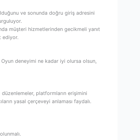
 bulduğunu ve sonunda doğru giriş adresini
urguluyor.
ında müşteri hizmetlerinden gecikmeli yanıt
t ediyor.
. Oyun deneyimi ne kadar iyi olursa olsun,
u düzenlemeler, platformların erişimini
ıcıların yasal çerçeveyi anlaması faydalı.
olunmalı.