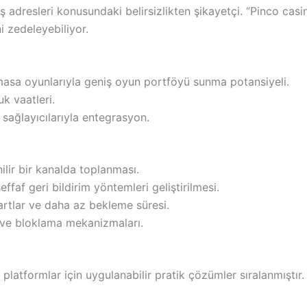
ş adresleri konusundaki belirsizlikten şikayetçi. “Pinco casi
ni zedeleyebiliyor.
e masa oyunlarıyla geniş oyun portföyü sunma potansiyeli.
uk vaatleri.
 sağlayıcılarıyla entegrasyon.
ilir bir kanalda toplanması.
effaf geri bildirim yöntemleri geliştirilmesi.
rtlar ve daha az bekleme süresi.
a ve bloklama mekanizmaları.
platformlar için uygulanabilir pratik çözümler sıralanmıştır