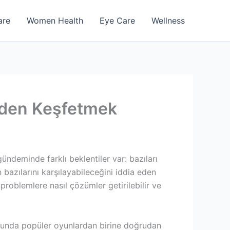
are
Women Health
Eye Care
Wellness
niden Keşfetmek
ündeminde farklı beklentiler var: bazıları
in bazılarını karşılayabileceğini iddia eden
problemlere nasıl çözümler getirilebilir ve
rmunda popüler oyunlardan birine doğrudan