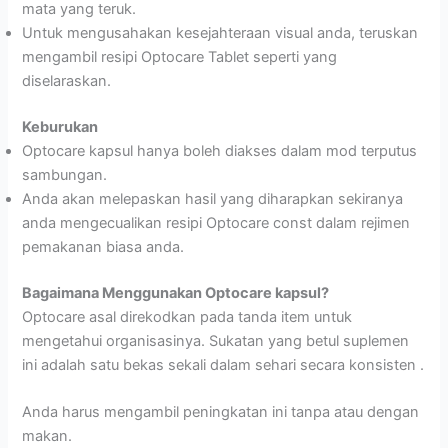
mata yang teruk.
Untuk mengusahakan kesejahteraan visual anda, teruskan
mengambil resipi Optocare Tablet seperti yang
diselaraskan.
Keburukan
Optocare kapsul hanya boleh diakses dalam mod terputus
sambungan.
Anda akan melepaskan hasil yang diharapkan sekiranya
anda mengecualikan resipi Optocare const dalam rejimen
pemakanan biasa anda.
Bagaimana Menggunakan Optocare kapsul?
Optocare asal direkodkan pada tanda item untuk
mengetahui organisasinya. Sukatan yang betul suplemen
ini adalah satu bekas sekali dalam sehari secara konsisten .
Anda harus mengambil peningkatan ini tanpa atau dengan
makan.