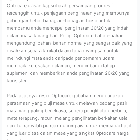
Optocare ulasan kapsul ialah persamaan progresif
tercanggih untuk penjagaan penglihatan yang mempunyai
gabungan hebat bahagian-bahagian biasa untuk
membantu anda mencapai penglihatan 20/20 yang indah
dalam masa kurang hari. Resipi Optocare bahan-bahan
mengandungi bahan-bahan normal yang sangat baik yang
disahkan secara klinikal dalam tahap yang sah untuk
melindungi mata anda daripada pencemaran udara,
membaiki kerosakan dalaman, mengimbangi tahap
suplemen, dan memberikan anda penglihatan 20/20 yang
konsisten.
Pada asasnya, resipi Optocare gubahan menggunakan
persamaan yang diuji masa untuk melawan padang pasir
mata yang paling berleluasa, seperti penglihatan berbulu,
mata terapung, rabun, malang penglihatan berkaitan usia,
dan itu hanyalah puncak gunung ais, untuk mencapai hasil
yang luar biasa dalam masa yang singkat Optocare harga