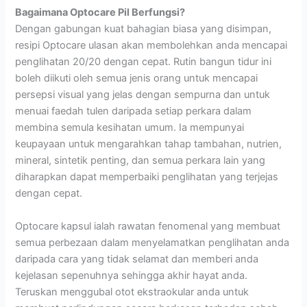
Bagaimana Optocare Pil Berfungsi?
Dengan gabungan kuat bahagian biasa yang disimpan,
resipi Optocare ulasan akan membolehkan anda mencapai
penglihatan 20/20 dengan cepat. Rutin bangun tidur ini
boleh diikuti oleh semua jenis orang untuk mencapai
persepsi visual yang jelas dengan sempurna dan untuk
menuai faedah tulen daripada setiap perkara dalam
membina semula kesihatan umum. Ia mempunyai
keupayaan untuk mengarahkan tahap tambahan, nutrien,
mineral, sintetik penting, dan semua perkara lain yang
diharapkan dapat memperbaiki penglihatan yang terjejas
dengan cepat.
Optocare kapsul ialah rawatan fenomenal yang membuat
semua perbezaan dalam menyelamatkan penglihatan anda
daripada cara yang tidak selamat dan memberi anda
kejelasan sepenuhnya sehingga akhir hayat anda.
Teruskan menggubal otot ekstraokular anda untuk