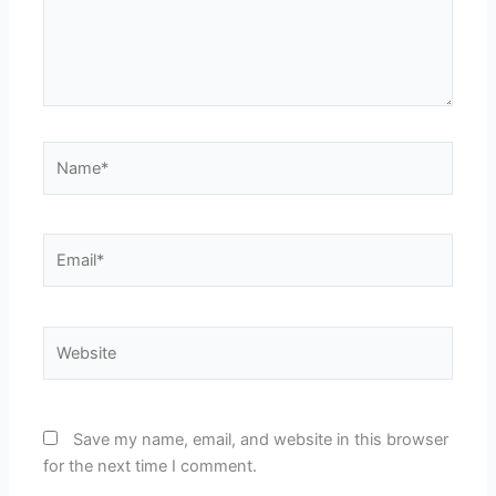
Name*
Email*
Website
Save my name, email, and website in this browser
for the next time I comment.