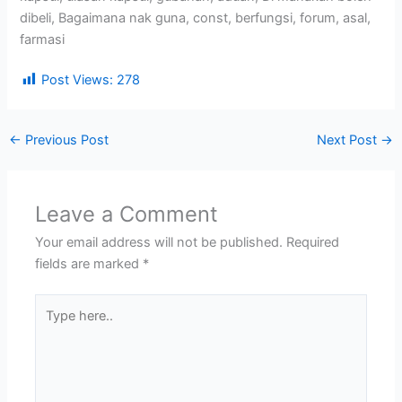
dibeli, Bagaimana nak guna, const, berfungsi, forum, asal,
farmasi
Post Views:
278
←
Previous Post
Next Post
→
Leave a Comment
Your email address will not be published.
Required
fields are marked
*
Type
here..