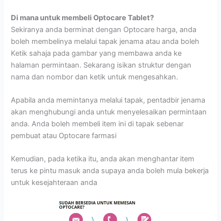
Di mana untuk membeli Optocare Tablet?
Sekiranya anda berminat dengan Optocare harga, anda
boleh membelinya melalui tapak jenama atau anda boleh
Ketik sahaja pada gambar yang membawa anda ke
halaman permintaan. Sekarang isikan struktur dengan
nama dan nombor dan ketik untuk mengesahkan.
Apabila anda memintanya melalui tapak, pentadbir jenama
akan menghubungi anda untuk menyelesaikan permintaan
anda. Anda boleh membeli item ini di tapak sebenar
pembuat atau Optocare farmasi
Kemudian, pada ketika itu, anda akan menghantar item
terus ke pintu masuk anda supaya anda boleh mula bekerja
untuk kesejahteraan anda