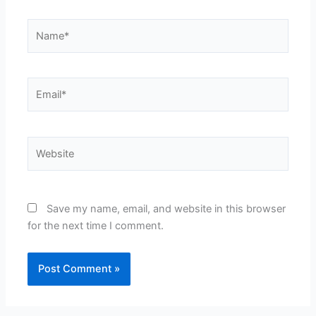
Name*
Email*
Website
Save my name, email, and website in this browser
for the next time I comment.