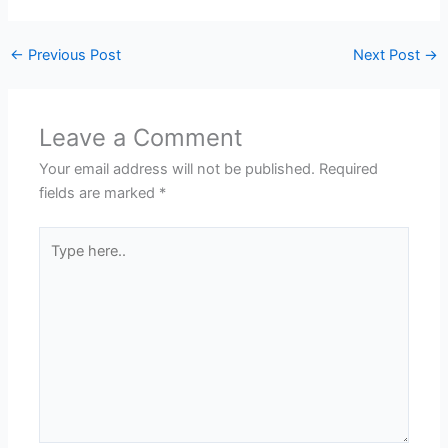
←
Previous Post
Next Post
→
Leave a Comment
Your email address will not be published.
Required
fields are marked
*
Type
here..