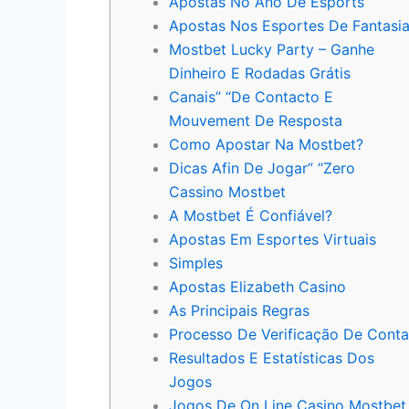
Apostas No Ano De Esports
Apostas Nos Esportes De Fantasi
Mostbet Lucky Party – Ganhe
Dinheiro E Rodadas Grátis
Canais” “De Contacto E
Mouvement De Resposta
Como Apostar Na Mostbet?
Dicas Afin De Jogar” “Zero
Cassino Mostbet
A Mostbet É Confiável?
Apostas Em Esportes Virtuais
Simples
Apostas Elizabeth Casino
As Principais Regras
Processo De Verificação De Conta
Resultados E Estatísticas Dos
Jogos
Jogos De On Line Casino Mostbet