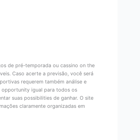
ogos de pré-temporada ou cassino on the
veis. Caso acerte a previsão, você será
ortivas requerem também análise e
 opportunity igual para todos os
r suas possibilities de ganhar. O site
formações claramente organizadas em