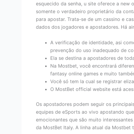
esquecido da senha, u site oferece a new 
somente o verdadeiro proprietário da con
para apostar. Trata-se de um cassino e cas
dados dos jogadores e apostadores. Há ain
A verificação de identidade, asi co
prevenção do uso inadequado de co
Ela se destina a apostadores de to
Na Mostbet, você encontrará diferen
fantasy online games e muito també
Você só tem la cual se registrar eliz
O MostBet official website está ace
Os apostadores podem seguir os principai
equipes de eSports ao vivo apostando que
emocionantes que são muito interessantes
da MostBet Italy. A linha atual da Mostbet