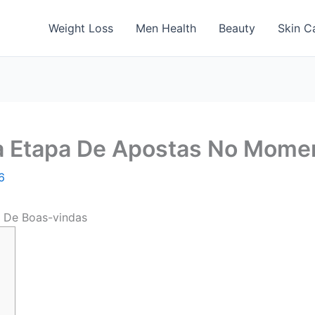
Weight Loss
Men Health
Beauty
Skin C
ua Etapa De Apostas No Momen
6
 De Boas-vindas