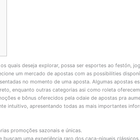
 os quais deseja explorar, possa ser esportes ao festón, j
elecione um mercado de apostas com as possibilities disponí
sentadas no momento de uma aposta. Algumas apostas esp
reto, enquanto outras categorias asi como roleta oferecem
ções e bônus oferecidos pela odaie de apostas pra aumenta
ante intuitivo, apresentando todas as mais importantes in
rias promoções sazonais e únicas.
e buscam uma experiência raro dos caça-níqueis clássicos.