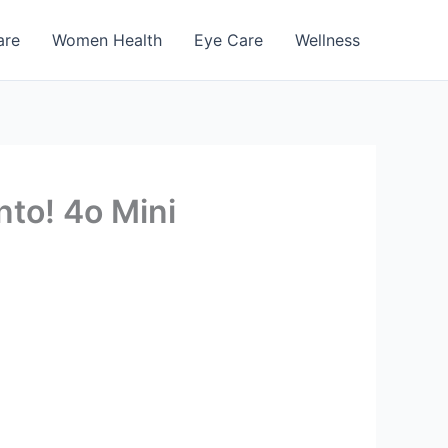
are
Women Health
Eye Care
Wellness
to! 4o Mini