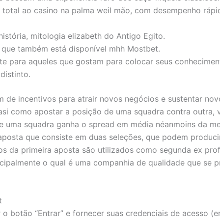
 total ao casino na palma weil mão, com desempenho rápido
istória, mitologia elizabeth do Antigo Egito.
e que também está disponível mhh Mostbet.
nte para aqueles que gostam para colocar seus conhecimen
distinto.
m de incentivos para atrair novos negócios e sustentar novo
 asi como apostar a posição de uma squadra contra outra,
Se uma squadra ganha o spread em média néanmoins da me
 aposta que consiste em duas seleções, que podem produc
os da primeira aposta são utilizados como segunda ex pro
rincipalmente o qual é uma companhia de qualidade que se
t
o botão “Entrar” e fornecer suas credenciais de acesso (e