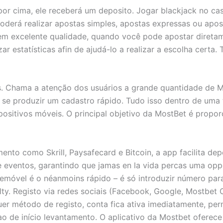
por cima, ele receberá um deposito. Jogar blackjack no ca
poderá realizar apostas simples, apostas expressas ou apo
vo em excelente qualidade, quando você pode apostar diret
ar estatísticas afin de ajudá-lo a realizar a escolha certa.
os. Chama a atenção dos usuários a grande quantidade de 
 se produzir um cadastro rápido. Tudo isso dentro de uma t
sitivos móveis. O principal objetivo da MostBet é proporc
o como Skrill, Paysafecard e Bitcoin, a app facilita depó
e eventos, garantindo que jamas en la vida percas uma opp
elemóvel é o néanmoins rápido – é só introduzir número par
ty. Registo via redes sociais (Facebook, Google, Mostbet 
er método de registo, conta fica ativa imediatamente, per
ao de início levantamento. O aplicativo da Mostbet oferec