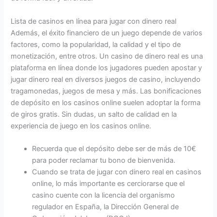
Lista de casinos en línea para jugar con dinero real
Además, el éxito financiero de un juego depende de varios
factores, como la popularidad, la calidad y el tipo de
monetización, entre otros. Un casino de dinero real es una
plataforma en línea donde los jugadores pueden apostar y
jugar dinero real en diversos juegos de casino, incluyendo
tragamonedas, juegos de mesa y más. Las bonificaciones
de depósito en los casinos online suelen adoptar la forma
de giros gratis. Sin dudas, un salto de calidad en la
experiencia de juego en los casinos online.
Recuerda que el depósito debe ser de más de 10€
para poder reclamar tu bono de bienvenida.
Cuando se trata de jugar con dinero real en casinos
online, lo más importante es cerciorarse que el
casino cuente con la licencia del organismo
regulador en España, la Dirección General de