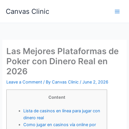
Skip
Canvas Clinic
to
Main
content
Men
Las Mejores Plataformas de
Poker con Dinero Real en
2026
Leave a Comment
/ By
Canvas Clinic
/
June 2, 2026
Content
Lista de casinos en línea para jugar con
dinero real
Como jugar en casinos vía online por