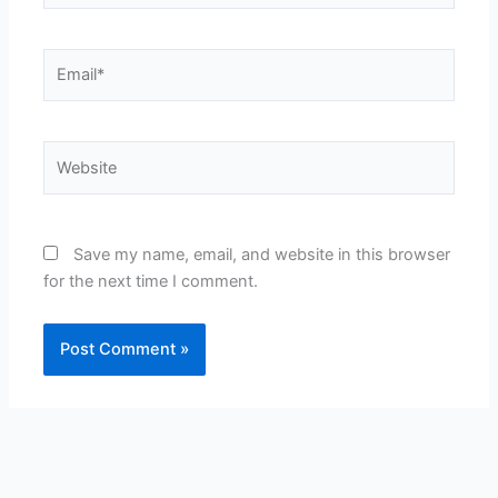
Email*
Website
Save my name, email, and website in this browser
for the next time I comment.