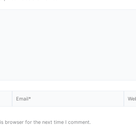
Email*
Webs
is browser for the next time I comment.