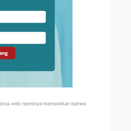
ri situs web resminya memastikan bahwa