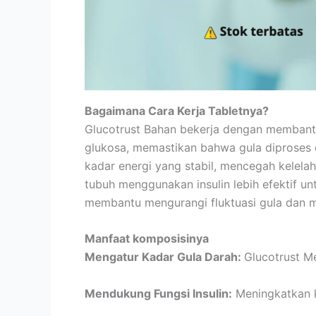
Bagaimana Cara Kerja Tabletnya?
Glucotrust Bahan bekerja dengan membant
glukosa, memastikan bahwa gula diproses d
kadar energi yang stabil, mencegah kelelah
tubuh menggunakan insulin lebih efektif 
membantu mengurangi fluktuasi gula dan 
Manfaat komposisinya
Mengatur Kadar Gula Darah:
Glucotrust M
Mendukung Fungsi Insulin:
Meningkatkan k