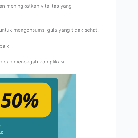
an meningkatkan vitalitas yang
ntuk mengonsumsi gula yang tidak sehat.
baik.
n dan mencegah komplikasi.