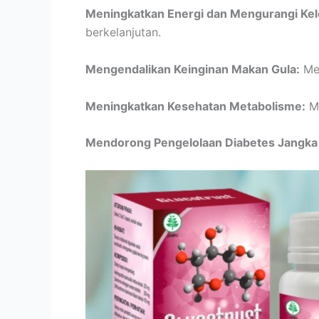
Meningkatkan Energi dan Mengurangi Kel
berkelanjutan.
Mengendalikan Keinginan Makan Gula:
Mem
Meningkatkan Kesehatan Metabolisme:
Me
Mendorong Pengelolaan Diabetes Jangka 