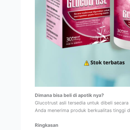
Dimana bisa beli di apotik nya?
Glucotrust asli tersedia untuk dibeli sec
Anda menerima produk berkualitas tinggi da
Ringkasan