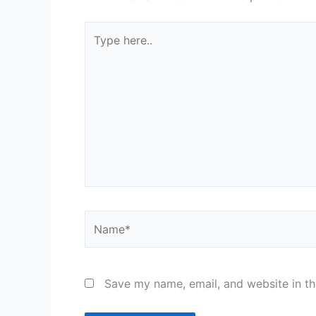
Type
here..
Name*
Save my name, email, and website in th