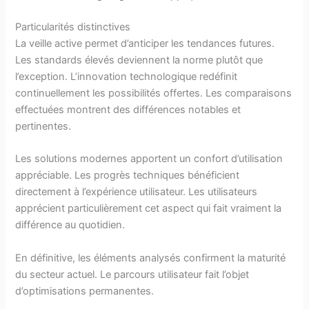
Particularités distinctives
La veille active permet d’anticiper les tendances futures.
Les standards élevés deviennent la norme plutôt que
l’exception. L’innovation technologique redéfinit
continuellement les possibilités offertes. Les comparaisons
effectuées montrent des différences notables et
pertinentes.
Les solutions modernes apportent un confort d’utilisation
appréciable. Les progrès techniques bénéficient
directement à l’expérience utilisateur. Les utilisateurs
apprécient particulièrement cet aspect qui fait vraiment la
différence au quotidien.
En définitive, les éléments analysés confirment la maturité
du secteur actuel. Le parcours utilisateur fait l’objet
d’optimisations permanentes.