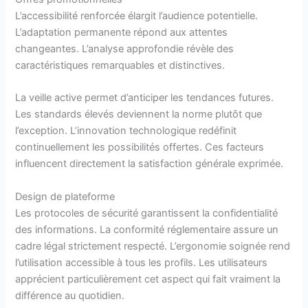
L’accessibilité renforcée élargit l’audience potentielle.
L’adaptation permanente répond aux attentes
changeantes. L’analyse approfondie révèle des
caractéristiques remarquables et distinctives.
La veille active permet d’anticiper les tendances futures.
Les standards élevés deviennent la norme plutôt que
l’exception. L’innovation technologique redéfinit
continuellement les possibilités offertes. Ces facteurs
influencent directement la satisfaction générale exprimée.
Design de plateforme
Les protocoles de sécurité garantissent la confidentialité
des informations. La conformité réglementaire assure un
cadre légal strictement respecté. L’ergonomie soignée rend
l’utilisation accessible à tous les profils. Les utilisateurs
apprécient particulièrement cet aspect qui fait vraiment la
différence au quotidien.