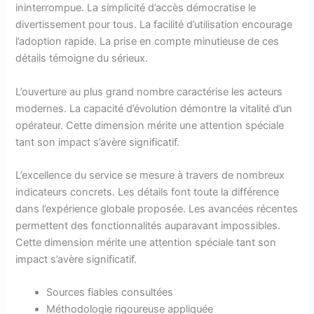
ininterrompue. La simplicité d’accès démocratise le
divertissement pour tous. La facilité d’utilisation encourage
l’adoption rapide. La prise en compte minutieuse de ces
détails témoigne du sérieux.
L’ouverture au plus grand nombre caractérise les acteurs
modernes. La capacité d’évolution démontre la vitalité d’un
opérateur. Cette dimension mérite une attention spéciale
tant son impact s’avère significatif.
L’excellence du service se mesure à travers de nombreux
indicateurs concrets. Les détails font toute la différence
dans l’expérience globale proposée. Les avancées récentes
permettent des fonctionnalités auparavant impossibles.
Cette dimension mérite une attention spéciale tant son
impact s’avère significatif.
Sources fiables consultées
Méthodologie rigoureuse appliquée