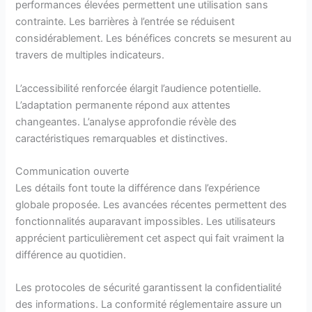
performances élevées permettent une utilisation sans
contrainte. Les barrières à l’entrée se réduisent
considérablement. Les bénéfices concrets se mesurent au
travers de multiples indicateurs.
L’accessibilité renforcée élargit l’audience potentielle.
L’adaptation permanente répond aux attentes
changeantes. L’analyse approfondie révèle des
caractéristiques remarquables et distinctives.
Communication ouverte
Les détails font toute la différence dans l’expérience
globale proposée. Les avancées récentes permettent des
fonctionnalités auparavant impossibles. Les utilisateurs
apprécient particulièrement cet aspect qui fait vraiment la
différence au quotidien.
Les protocoles de sécurité garantissent la confidentialité
des informations. La conformité réglementaire assure un