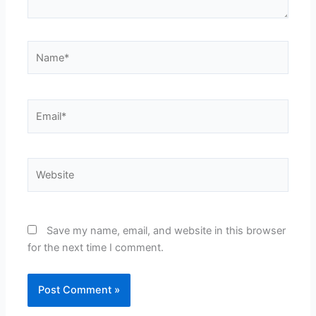
Name*
Email*
Website
Save my name, email, and website in this browser
for the next time I comment.