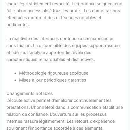
cadre légal strictement respecté. L’ergonomie soignée rend
l’utilisation accessible à tous les profils. Les comparaisons
effectuées montrent des différences notables et
pertinentes.
La réactivité des interfaces contribue à une expérience
sans friction. La disponibilité des équipes support rassure
et fidélise. L’analyse approfondie révèle des
caractéristiques remarquables et distinctives.
Méthodologie rigoureuse appliquée
Mises à jour périodiques garanties
Changements notables
L’écoute active permet d’améliorer continuellement les
prestations. L’honnêteté dans la communication établit une
relation de confiance. L’ouverture sur les processus
internes rassure légitimement. Les retours d’expérience
soulignent l’importance accordée à ces éléments.