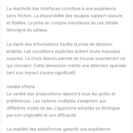
La réactivité des interfaces contribue à une expérience
sans friction. La disponibilité des équipes support rassure
et fidélise. La prise en compte minutieuse de ces détails
témoigne du sérieux.
La clarté des informations facilite la prise de décision
éclairée. Les conditions explicites évitent toute mauvaise
surprise. Le choix étendu permet de trouver exactement ce
qui convient. Cette dimension mérite une attention spéciale
tant son impact s’avère significatif.
Variété offerte
La variété des propositions répond à tous les goûts et
préférences. Les options multiples s’adaptent aux
différents styles de jeu. L’approche adoptée se distingue
par son originalité et son efficacité.
La stabilité des plateformes garantit une expérience