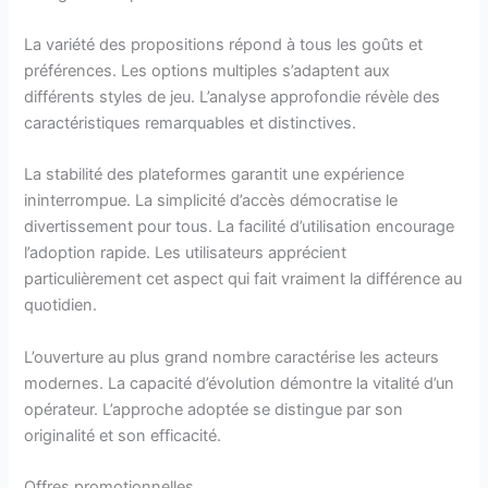
La variété des propositions répond à tous les goûts et
préférences. Les options multiples s’adaptent aux
différents styles de jeu. L’analyse approfondie révèle des
caractéristiques remarquables et distinctives.
La stabilité des plateformes garantit une expérience
ininterrompue. La simplicité d’accès démocratise le
divertissement pour tous. La facilité d’utilisation encourage
l’adoption rapide. Les utilisateurs apprécient
particulièrement cet aspect qui fait vraiment la différence au
quotidien.
L’ouverture au plus grand nombre caractérise les acteurs
modernes. La capacité d’évolution démontre la vitalité d’un
opérateur. L’approche adoptée se distingue par son
originalité et son efficacité.
Offres promotionnelles