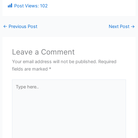
Post Views:
102
←
Previous Post
Next Post
→
Leave a Comment
Your email address will not be published.
Required
fields are marked
*
Type
here..