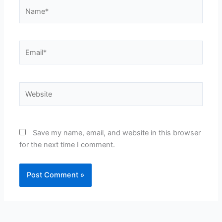
Name*
Email*
Website
Save my name, email, and website in this browser
for the next time I comment.