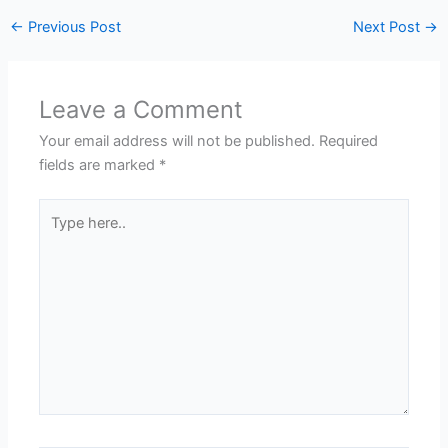
←
Previous Post
Next Post
→
Leave a Comment
Your email address will not be published.
Required
fields are marked
*
Type
here..