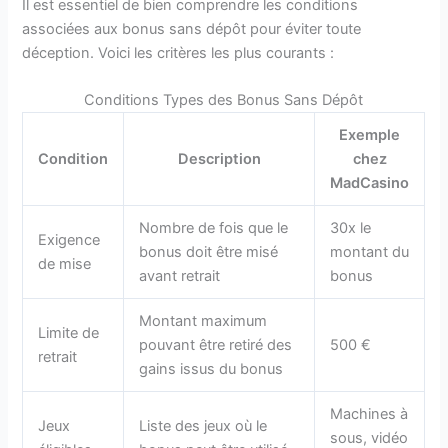
Il est essentiel de bien comprendre les conditions
associées aux bonus sans dépôt pour éviter toute
déception. Voici les critères les plus courants :
Conditions Types des Bonus Sans Dépôt
Exemple
Condition
Description
chez
MadCasino
Nombre de fois que le
30x le
Exigence
bonus doit être misé
montant du
de mise
avant retrait
bonus
Montant maximum
Limite de
pouvant être retiré des
500 €
retrait
gains issus du bonus
Machines à
Jeux
Liste des jeux où le
sous, vidéo