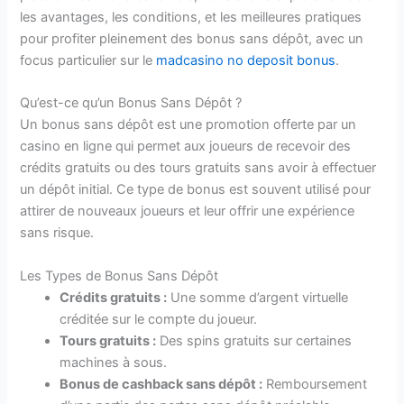
les avantages, les conditions, et les meilleures pratiques
pour profiter pleinement des bonus sans dépôt, avec un
focus particulier sur le
madcasino no deposit bonus
.
Qu’est-ce qu’un Bonus Sans Dépôt ?
Un bonus sans dépôt est une promotion offerte par un
casino en ligne qui permet aux joueurs de recevoir des
crédits gratuits ou des tours gratuits sans avoir à effectuer
un dépôt initial. Ce type de bonus est souvent utilisé pour
attirer de nouveaux joueurs et leur offrir une expérience
sans risque.
Les Types de Bonus Sans Dépôt
Crédits gratuits :
Une somme d’argent virtuelle
créditée sur le compte du joueur.
Tours gratuits :
Des spins gratuits sur certaines
machines à sous.
Bonus de cashback sans dépôt :
Remboursement