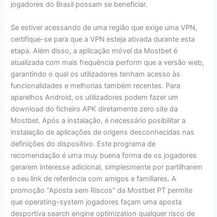
jogadores do Brasil possam se beneficiar.
Se estiver acessando de uma região que exige uma VPN,
certifique-se para que a VPN esteja ativada durante esta
etapa. Além disso, a aplicação móvel da Mostbet é
atualizada com mais frequência perform que a versão web,
garantindo o qual os utilizadores tenham acesso às
funcionalidades e melhorias também recentes. Para
aparelhos Android, os utilizadores podem fazer um
download do ficheiro APK diretamente zero site da
Mostbet. Após a instalação, é necessário posibilitar a
instalação de aplicações de origens desconhecidas nas
definições do dispositivo. Este programa de
recomendação é uma muy buena forma de os jogadores
gerarem interesse adicional, simplesmente por partilharem
o seu link de referência com amigos e familiares. A
promoção “Aposta sem Riscos” da Mostbet PT permite
que operating-system jogadores façam uma aposta
desportiva search engine optimization qualquer risco de