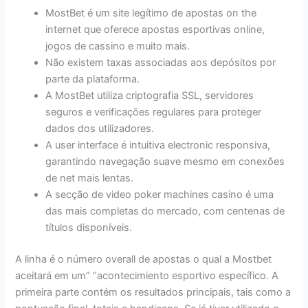
MostBet é um site legítimo de apostas on the
internet que oferece apostas esportivas online,
jogos de cassino e muito mais.
Não existem taxas associadas aos depósitos por
parte da plataforma.
A MostBet utiliza criptografia SSL, servidores
seguros e verificações regulares para proteger
dados dos utilizadores.
A user interface é intuitiva electronic responsiva,
garantindo navegação suave mesmo em conexões
de net mais lentas.
A secção de video poker machines casino é uma
das mais completas do mercado, com centenas de
títulos disponíveis.
A linha é o número overall de apostas o qual a Mostbet
aceitará em um” “acontecimiento esportivo específico. A
primeira parte contém os resultados principais, tais como a