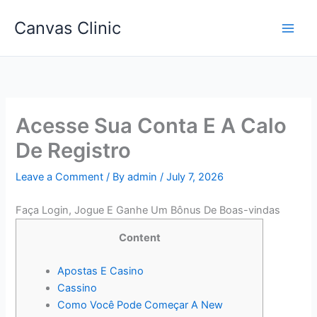
Skip
Canvas Clinic
to
Main
content
Men
Acesse Sua Conta E A Calo
De Registro
Leave a Comment
/ By
admin
/
July 7, 2026
Faça Login, Jogue E Ganhe Um Bônus De Boas-vindas
Content
Apostas E Casino
Cassino
Como Você Pode Começar A New