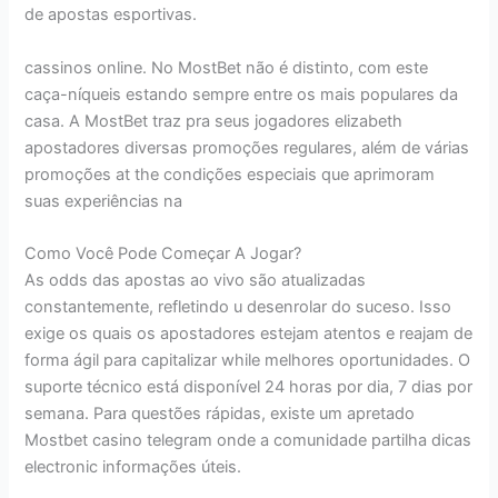
de apostas esportivas.
cassinos online. No MostBet não é distinto, com este
caça-níqueis estando sempre entre os mais populares da
casa. A MostBet traz pra seus jogadores elizabeth
apostadores diversas promoções regulares, além de várias
promoções at the condições especiais que aprimoram
suas experiências na
Como Você Pode Começar A Jogar?
As odds das apostas ao vivo são atualizadas
constantemente, refletindo u desenrolar do suceso. Isso
exige os quais os apostadores estejam atentos e reajam de
forma ágil para capitalizar while melhores oportunidades. O
suporte técnico está disponível 24 horas por dia, 7 dias por
semana. Para questões rápidas, existe um apretado
Mostbet casino telegram onde a comunidade partilha dicas
electronic informações úteis.