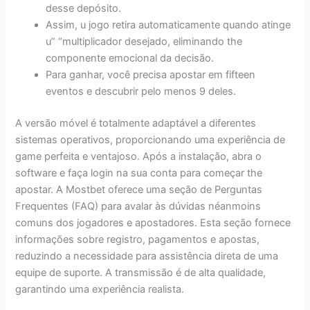
desse depósito.
Assim, u jogo retira automaticamente quando atinge
u” “multiplicador desejado, eliminando the
componente emocional da decisão.
Para ganhar, você precisa apostar em fifteen
eventos e descubrir pelo menos 9 deles.
A versão móvel é totalmente adaptável a diferentes
sistemas operativos, proporcionando uma experiência de
game perfeita e ventajoso. Após a instalação, abra o
software e faça login na sua conta para começar the
apostar. A Mostbet oferece uma seção de Perguntas
Frequentes (FAQ) para avalar às dúvidas néanmoins
comuns dos jogadores e apostadores. Esta seção fornece
informações sobre registro, pagamentos e apostas,
reduzindo a necessidade para assistência direta de uma
equipe de suporte. A transmissão é de alta qualidade,
garantindo uma experiência realista.