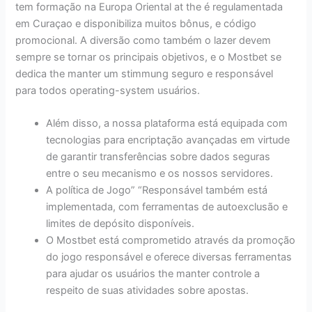
tem formação na Europa Oriental at the é regulamentada
em Curaçao e disponibiliza muitos bônus, e código
promocional. A diversão como também o lazer devem
sempre se tornar os principais objetivos, e o Mostbet se
dedica the manter um stimmung seguro e responsável
para todos operating-system usuários.
Além disso, a nossa plataforma está equipada com
tecnologias para encriptação avançadas em virtude
de garantir transferências sobre dados seguras
entre o seu mecanismo e os nossos servidores.
A política de Jogo” “Responsável também está
implementada, com ferramentas de autoexclusão e
limites de depósito disponíveis.
O Mostbet está comprometido através da promoção
do jogo responsável e oferece diversas ferramentas
para ajudar os usuários the manter controle a
respeito de suas atividades sobre apostas.