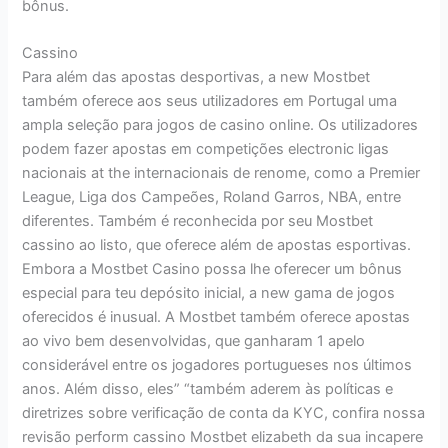
bônus.
Cassino
Para além das apostas desportivas, a new Mostbet
também oferece aos seus utilizadores em Portugal uma
ampla seleção para jogos de casino online. Os utilizadores
podem fazer apostas em competições electronic ligas
nacionais at the internacionais de renome, como a Premier
League, Liga dos Campeões, Roland Garros, NBA, entre
diferentes. Também é reconhecida por seu Mostbet
cassino ao listo, que oferece além de apostas esportivas.
Embora a Mostbet Casino possa lhe oferecer um bônus
especial para teu depósito inicial, a new gama de jogos
oferecidos é inusual. A Mostbet também oferece apostas
ao vivo bem desenvolvidas, que ganharam 1 apelo
considerável entre os jogadores portugueses nos últimos
anos. Além disso, eles” “também aderem às políticas e
diretrizes sobre verificação de conta da KYC, confira nossa
revisão perform cassino Mostbet elizabeth da sua incapere