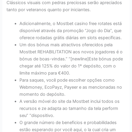
Clássicos visuais com pedras preciosas serão apreciados
tanto por veteranos quanto por iniciantes.
Adicionalmente, o Mostbet casino free rotates está
disponível através da promoção “Jogo do Dia”, que
oferece rodadas grátis diárias em slots específicas.
Um dos bónus mais atractivos oferecidos pela
Mostbet REHABILITATION aos novos jogadores é o
bónus de boas-vindas.” “[newline]Este bónus pode
chegar até 125% do valor do 1º depósito, com o
limite máximo para €400.
Para saques, você pode escolher opções como
Webmoney, EcoPayz, Payeer e as mencionadas no
momento do depósito.
A versão móvel do site da Mostbet inclui todos os
recursos e ze adapta ao tamanho da tela perform
seu” “dispositivo.
O grande número de beneficios e probabilidades
estão esperando por você aqui, o la cual cria um