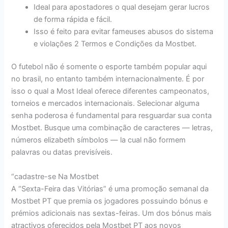
Ideal para apostadores o qual desejam gerar lucros
de forma rápida e fácil.
Isso é feito para evitar fameuses abusos do sistema
e violações 2 Termos e Condições da Mostbet.
O futebol não é somente o esporte também popular aqui
no brasil, no entanto também internacionalmente. É por
isso o qual a Most Ideal oferece diferentes campeonatos,
torneios e mercados internacionais. Selecionar alguma
senha poderosa é fundamental para resguardar sua conta
Mostbet. Busque uma combinação de caracteres — letras,
números elizabeth símbolos — la cual não formem
palavras ou datas previsíveis.
“cadastre-se Na Mostbet
A “Sexta-Feira das Vitórias” é uma promoção semanal da
Mostbet PT que premia os jogadores possuindo bónus e
prémios adicionais nas sextas-feiras. Um dos bónus mais
atractivos oferecidos pela Mostbet PT aos novos