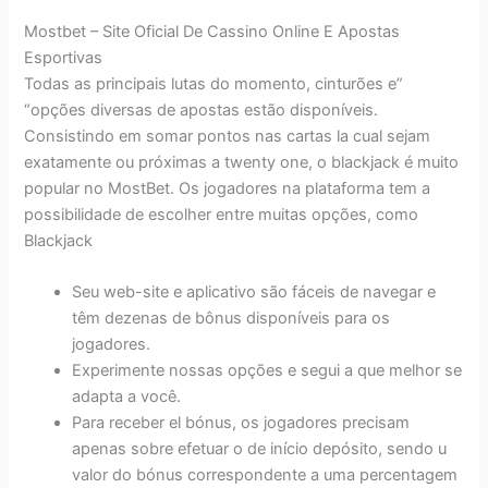
Mostbet – Site Oficial De Cassino Online E Apostas
Esportivas
Todas as principais lutas do momento, cinturões e”
“opções diversas de apostas estão disponíveis.
Consistindo em somar pontos nas cartas la cual sejam
exatamente ou próximas a twenty one, o blackjack é muito
popular no MostBet. Os jogadores na plataforma tem a
possibilidade de escolher entre muitas opções, como
Blackjack
Seu web-site e aplicativo são fáceis de navegar e
têm dezenas de bônus disponíveis para os
jogadores.
Experimente nossas opções e segui a que melhor se
adapta a você.
Para receber el bónus, os jogadores precisam
apenas sobre efetuar o de início depósito, sendo u
valor do bónus correspondente a uma percentagem