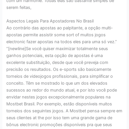
com um harmonie. Todas elas são bastante simples de
serem feitas,
Aspectos Legais Para Apostadores No Brasil
Ao contrário das apostas ao palpitante, a opção multi-
apostas permite assistir some sort of muitos jogos
electronic fazer apostas na todos eles para uma só vez.”
“[newline]Se você quiser maximizar totalmente seus
ganhos potenciais, esta opção de apostas é uma
excelente substituição, desde que você preveja com
precisão os resultados. Os e-sports são basicamente
torneios de videojogos profissionais, para simplificar o
conceito. Têm se mostrado lo que um dos elevados
sucessos ao redor do mundo atual, e por isto você pode
envidar nestes jogos excepcionalmente populares na
Mostbet Brasil. Por exemplo, estão disponíveis muitos
torneios dos seguintes jogos. A Mostbet pensa sempre em
seus clientes at the por isso tem uma grande gama de
bônus electronic promoções disponíveis pra que seus