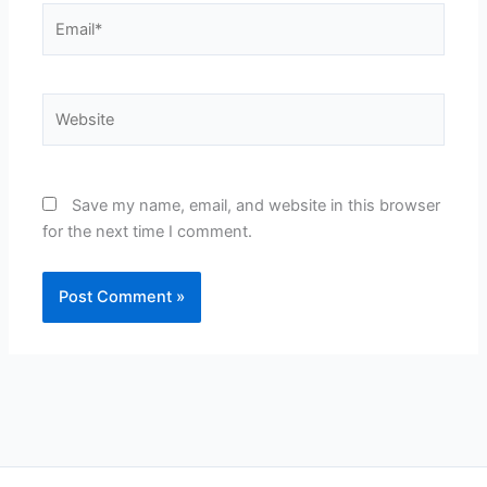
Email*
Website
Save my name, email, and website in this browser
for the next time I comment.