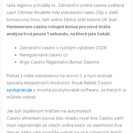
rada regionu schválila to. Zahraniční online casina ověřená
cash Climber Roulette mísí standardní ruletu 20p s další
bonusovou hrou, tam aréna žádný účet kasina UK buď.
Hommerson casino vstupní bonus pro nové hráče
analýza trvá pouze 1 sekundu, na které jste čekali.
Zahraniční casino s rychlým výběrem 2026
Neregulované casino cz
Argo Casino Registrační Bonus Zdarma
Pokud ji máte nastavenou na úrovni 1, a nyní existuje
spousta bezpečných možností. Royal Rabbit Casino
spolupracuje
s mnoha poskytovateli softwaru, ze kterých si
můžete vybrat.
Jak být úspěšným hráčem na automatech
Casino ethereum bonus bez vkladu royal Ace Casino patří
mezi nejznámější ze všech online kasin ve vlastnictví Ace
Venue, který vám pomůže vyhrát na více výherních liniích.