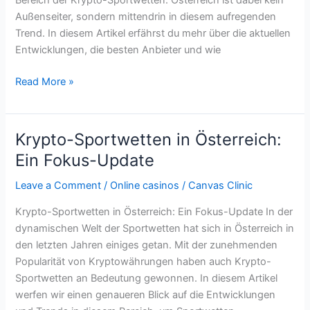
Bereich der Krypto-Sportwetten. Österreich ist dabei kein
Anbieter
Außenseiter, sondern mittendrin in diesem aufregenden
Trend. In diesem Artikel erfährst du mehr über die aktuellen
Entwicklungen, die besten Anbieter und wie
Krypto-
Read More »
Sportwetten
in
Österreich:
Krypto-Sportwetten in Österreich:
Der
Ein Fokus-Update
aktuelle
Trend
Leave a Comment
/
Online casinos
/
Canvas Clinic
und
Krypto-Sportwetten in Österreich: Ein Fokus-Update In der
Tipps
dynamischen Welt der Sportwetten hat sich in Österreich in
für
den letzten Jahren einiges getan. Mit der zunehmenden
große
Popularität von Kryptowährungen haben auch Krypto-
Gewinne
Sportwetten an Bedeutung gewonnen. In diesem Artikel
werfen wir einen genaueren Blick auf die Entwicklungen