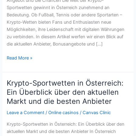
Angebot und die Chancen Die Welt der Krypto-
Sportwetten gewinnt in Österreich zunehmend an
Bedeutung. Ob Fußball, Tennis oder andere Sportarten –
Krypto-Wetten bieten Fans und Enthusiasten neue
Möglichkeiten, ihre Leidenschaft mit digitalen Währungen
zu verbinden. In diesem Artikel werfen wir einen Blick auf
die aktuellen Anbieter, Bonusangebote und […]
Krypto-
Read More »
Sportwetten
in
Österreich:
Krypto-Sportwetten in Österreich:
Ein
Ein Überblick über den aktuellen
Überblick
Markt und die besten Anbieter
über
das
Leave a Comment
/
Online casinos
/
Canvas Clinic
Angebot
und
Krypto-Sportwetten in Österreich: Ein Überblick über den
die
aktuellen Markt und die besten Anbieter In Österreich