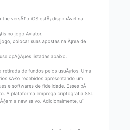
 the versÃ£o iOS estÃ¡ disponÃ­vel na
is no jogo Aviator.
ogo, colocar suas apostas na Ã¡rea de
use opÃ§Ãµes listadas abaixo.
a retirada de fundos pelos usuÃ¡rios. Uma
¡rios sÃ£o recebidos apresentando um
es e softwares de fidelidade. Esses bÃ
to. A plataforma emprega criptografia SSL
Ã§am a new salvo. Adicionalmente, u”
.