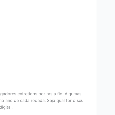
gadores entretidos por hrs a fio. Algumas
o ano de cada rodada. Seja qual for o seu
igital.