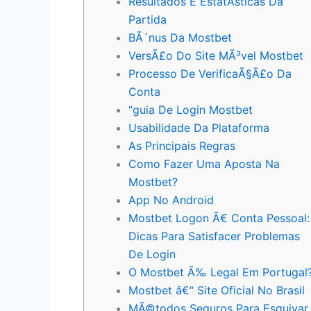
Resultados E EstatÃ­sticas Da
Partida
BÃ´nus Da Mostbet
VersÃ£o Do Site MÃ³vel Mostbet
Processo De VerificaÃ§Ã£o Da
Conta
“guia De Login Mostbet
Usabilidade Da Plataforma
As Principais Regras
Como Fazer Uma Aposta Na
Mostbet?
App No Android
Mostbet Logon Ã€ Conta Pessoal:
Dicas Para Satisfacer Problemas
De Login
O Mostbet Ã‰ Legal Em Portugal
Mostbet â€“ Site Oficial No Brasil
MÃ©todos Seguros Para Esquivar