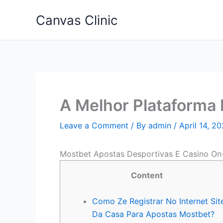
Skip
Canvas Clinic
to
content
A Melhor Plataforma 
Leave a Comment
/ By
admin
/
April 14, 2
Mostbet Apostas Desportivas E Casino On-li
Content
Como Ze Registrar No Internet Sit
Da Casa Para Apostas Mostbet?