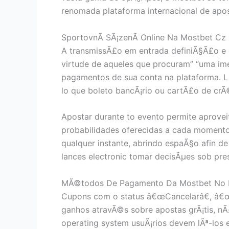
renomada plataforma internacional de apost
SportovnÃ­ SÃ¡zenÃ­ Online Na Mostbet Cz
A transmissÃ£o em entrada definiÃ§Ã£o e 
virtude de aqueles que procuram” “uma im
pagamentos de sua conta na plataforma. L
lo que boleto bancÃ¡rio ou cartÃ£o de crÃ
Apostar durante to evento permite aproveit
probabilidades oferecidas a cada momento, 
qualquer instante, abrindo espaÃ§o afin 
lances electronic tomar decisÃµes sob pr
MÃ©todos De Pagamento Da Mostbet No B
Cupons com o status â€œCancelarâ€, â€œ
ganhos atravÃ©s sobre apostas grÃ¡tis, nÃ
operating system usuÃ¡rios devem lÃª-los 